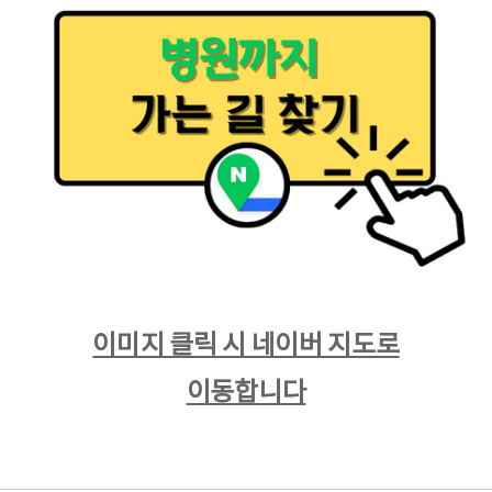
​이미지 클릭 시 네이버 지도로
이동합니다