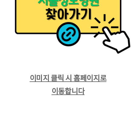
​이미지 클릭 시 홈페이지로
이동합니다