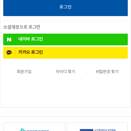
소셜계정으로 로그인
네이버
로그인
카카오
로그인
회원가입
아이디 찾기
비밀번호 찾기