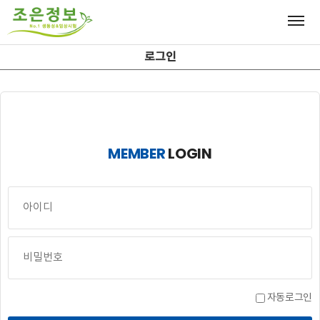
로그인
MEMBER
LOGIN
자동로그인