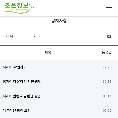
공지사항
제목
등록일
사례비 확인하기
12-26
홈페이지 온라인 지원 방법
12-19
사례비관련 세금환급 방법
06-17
기본적인 참여 요건
02-06