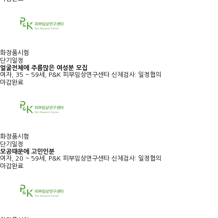
화장품시험
단기일정
얼굴전체에 주름많은 여성분 모집
여자, 35 ~ 59세, P&K 피부임상연구센타
신체검사: 일정협의
마감완료
화장품시험
단기일정
모공때문에 고민인분
여자, 20 ~ 59세, P&K 피부임상연구센타
신체검사: 일정협의
마감완료