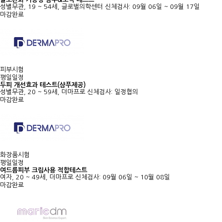
성별무관, 19 ~ 54세, 글로벌의학센터
신체검사: 09월 06일 ~ 09월 17일
마감완료
피부시험
평일일정
두피 개선효과 테스트(샴푸제공)
성별무관, 20 ~ 59세, 더마프로
신체검사: 일정협의
마감완료
화장품시험
평일일정
여드름피부 크림사용 적합테스트
여자, 20 ~ 49세, 더마프로
신체검사: 09월 06일 ~ 10월 08일
마감완료