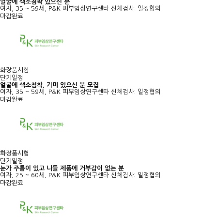
얼굴에 색소침착 있으신 분
여자, 35 ~ 59세, P&K 피부임상연구센타
신체검사: 일정협의
마감완료
화장품시험
단기일정
얼굴에 색소침착, 기미 있으신 분 모집
여자, 35 ~ 59세, P&K 피부임상연구센타
신체검사: 일정협의
마감완료
화장품시험
단기일정
눈가 주름이 있고 니들 제품에 거부감이 없는 분
여자, 25 ~ 60세, P&K 피부임상연구센타
신체검사: 일정협의
마감완료