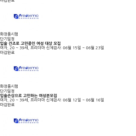
마감완료
화장품시험
단기일정
입술 건조로 고민중인 여성 대상 모집
여자, 20 ~ 39세, 프리더마
신체검사: 06월 15일 ~ 06월 23일
마감완료
화장품시험
단기일정
입술손상으로 고민하는 여성분모집
여자, 20 ~ 39세, 프리더마
신체검사: 06월 12일 ~ 06월 16일
마감완료