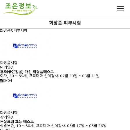
화장품·피부시험
화장품&피부시험
화장품시험
단기일정
홍조(붉은얼굴) 개선 화장품테스트
여자, 20 ~ 39세, 프리더마
신체검사: 07월 29일 ~ 08월 11일
D-04
화장품시험
장기일정
튼살크림 효능 테스트
성별무관, 10 ~ 50세, 프리더마
신체검사: 06월 17일 ~ 06월 26일