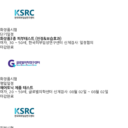
화장품시험
단기일정
화장품3종 피부테스트 (진정&보습효과)
여자, 30 ~ 50세, 한국피부임상연구센터
신체검사: 일정협의
마감완료
화장품시험
평일일정
헤어토닉 제품 테스트
여자, 20 ~ 59세, 글로벌의학센터
신체검사: 08월 02일 ~ 08월 02일
마감완료