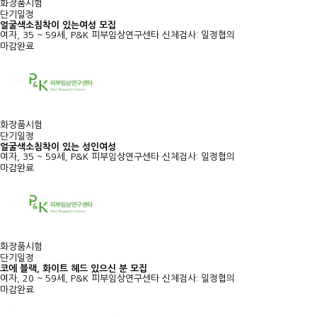
화장품시험
단기일정
얼굴색소침착이 있는여성 모집
여자, 35 ~ 59세, P&K 피부임상연구센타
신체검사: 일정협의
마감완료
화장품시험
단기일정
얼굴색소침착이 있는 성인여성
여자, 35 ~ 59세, P&K 피부임상연구센타
신체검사: 일정협의
마감완료
화장품시험
단기일정
코에 블랙, 화이트 헤드 있으신 분 모집
여자, 20 ~ 59세, P&K 피부임상연구센타
신체검사: 일정협의
마감완료