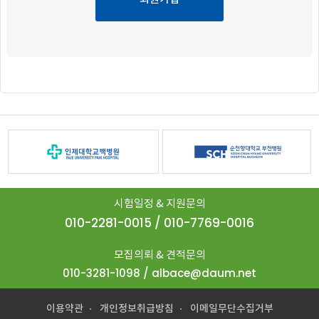
시험일정 & 지원문의
010-2281-0015 / 010-7769-0016
모집의뢰 & 견적문의
010-3281-1098 / albace@daum.net
이용약관
개인정보취급방침
이메일무단수집거부