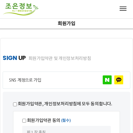
회원가입
SIGN
UP
회원가입약관 및 개인정보처리방침
SNS 계정으로 가입
회원가입약관, 개인정보처리방침에 모두 동의합니다.
회원가입약관 동의
(필수)