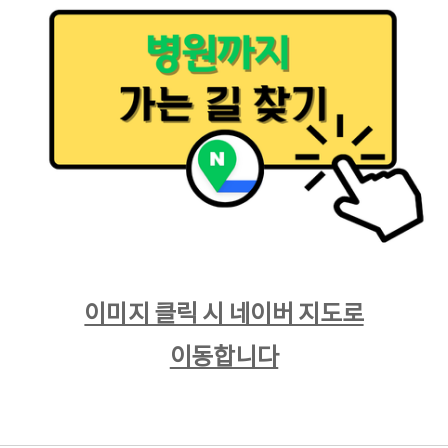
​이미지 클릭 시 네이버 지도로
이동합니다