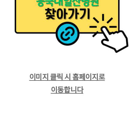
​이미지 클릭 시 홈페이지로
이동합니다