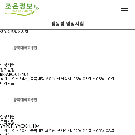
생동성·임상시험
생동성&임상시험
임상시험
장기일정
BR-ARC-CT-101
남자, 19 ~ 54세, 충북대학교병원
신체검사: 03월 03일 ~ 03월 10일
마감완료
임상시험
주말일정
YYPCT_YYC301_104
남자, 19 ~ 50세, 충북대학교병원
신체검사: 02월 24일 ~ 03월 08일