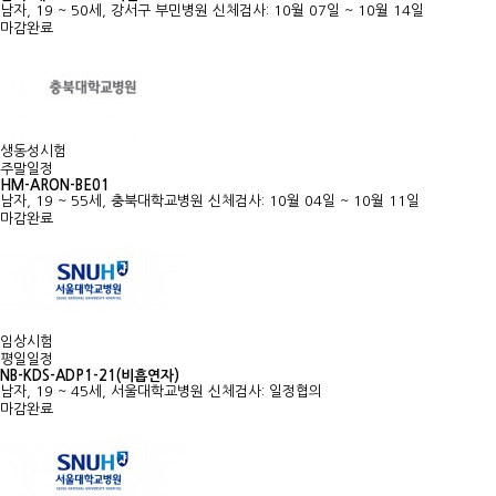
남자, 19 ~ 50세, 강서구 부민병원
신체검사: 10월 07일 ~ 10월 14일
마감완료
생동성시험
주말일정
HM-ARON-BE01
남자, 19 ~ 55세, 충북대학교병원
신체검사: 10월 04일 ~ 10월 11일
마감완료
임상시험
평일일정
NB-KDS-ADP1-21(비흡연자)
남자, 19 ~ 45세, 서울대학교병원
신체검사: 일정협의
마감완료