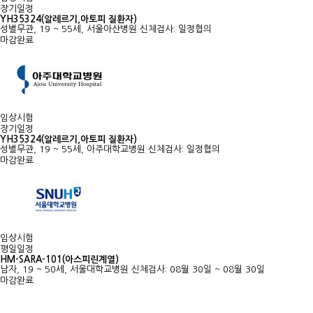
장기일정
YH35324(알레르기,아토피 질환자)
성별무관, 19 ~ 55세, 서울아산병원
신체검사: 일정협의
마감완료
임상시험
장기일정
YH35324(알레르기,아토피 질환자)
성별무관, 19 ~ 55세, 아주대학교병원
신체검사: 일정협의
마감완료
임상시험
평일일정
HM-SARA-101(아스피린계열)
남자, 19 ~ 50세, 서울대학교병원
신체검사: 08월 30일 ~ 08월 30일
마감완료