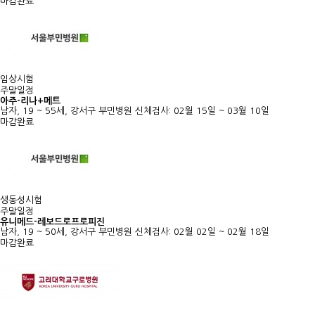
마감완료
임상시험
주말일정
아주-리나+메트
남자, 19 ~ 55세, 강서구 부민병원
신체검사: 02월 15일 ~ 03월 10일
마감완료
생동성시험
주말일정
유니메드-레보드로프로피진
남자, 19 ~ 50세, 강서구 부민병원
신체검사: 02월 02일 ~ 02월 18일
마감완료