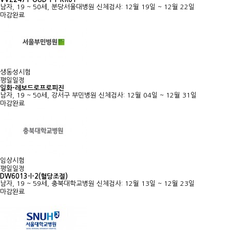
남자, 19 ~ 50세, 분당서울대병원
신체검사: 12월 19일 ~ 12월 22일
마감완료
생동성시험
평일일정
일화-레보드로프로피진
남자, 19 ~ 50세, 강서구 부민병원
신체검사: 12월 04일 ~ 12월 31일
마감완료
임상시험
평일일정
DW6013-I-2(혈당조절)
남자, 19 ~ 59세, 충북대학교병원
신체검사: 12월 13일 ~ 12월 23일
마감완료