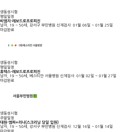
생동성시험
평일일정
씨엠지-레보드로프로피진
남자, 19 ~ 50세, 강서구 부민병원
신체검사: 01월 06일 ~ 01월 25일
마감완료
생동성시험
평일일정
휴텍스-레보드로프로피진
남자, 19 ~ 50세, 베스티안 서울병원
신체검사: 01월 02일 ~ 01월 27일
마감완료
생동성시험
주말일정
대원-엠파+리나(스크리닝 당일 입원)
남자, 19 ~ 50세, 강서구 부민병원
신체검사: 12월 16일 ~ 01월 14일
마감완료