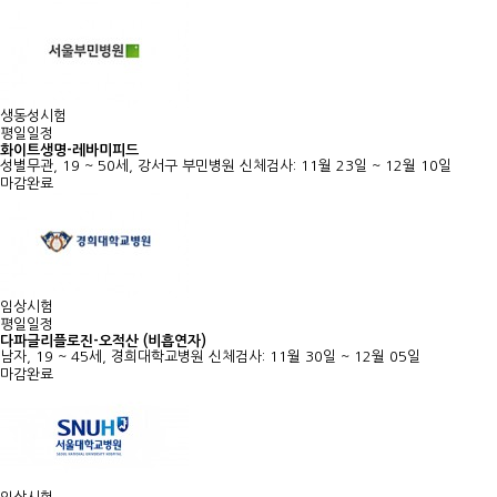
생동성시험
평일일정
화이트생명-레바미피드
성별무관, 19 ~ 50세, 강서구 부민병원
신체검사: 11월 23일 ~ 12월 10일
마감완료
임상시험
평일일정
다파글리플로진-오적산 (비흡연자)
남자, 19 ~ 45세, 경희대학교병원
신체검사: 11월 30일 ~ 12월 05일
마감완료