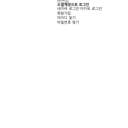
소셜계정으로 로그인
네이버
로그인
카카오
로그인
회원가입
아이디 찾기
비밀번호 찾기