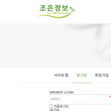
사이트 맵
로그인
회원가입
MEMBER
LOGIN
자동로그인