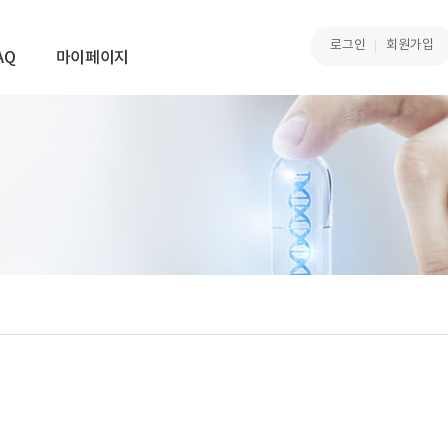
로그인
회원가입
AQ
마이페이지