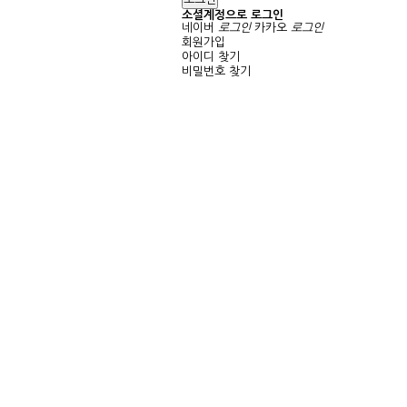
소셜계정으로 로그인
네이버
로그인
카카오
로그인
회원가입
아이디 찾기
비밀번호 찾기