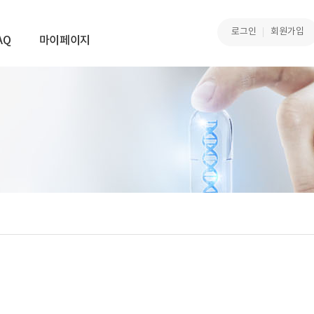
로그인
회원가입
AQ
마이페이지