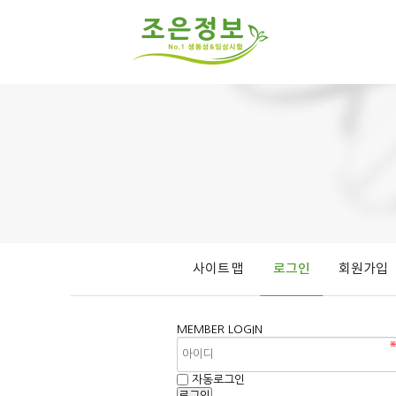
사이트 맵
로그인
회원가입
MEMBER
LOGIN
자동로그인